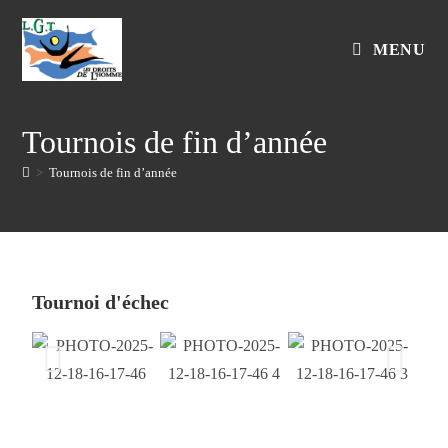
MENU
Tournois de fin d’année
>
Tournois de fin d’année
Tournoi d'échec