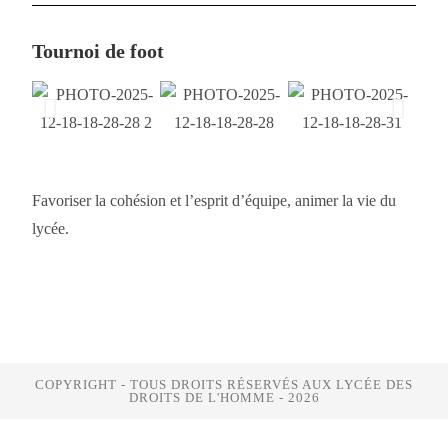
Tournoi de foot
Favoriser la cohésion et l’esprit d’équipe, animer la vie du
lycée.
COPYRIGHT - TOUS DROITS RÉSERVÉS AUX LYCÉE DES
DROITS DE L'HOMME - 2026