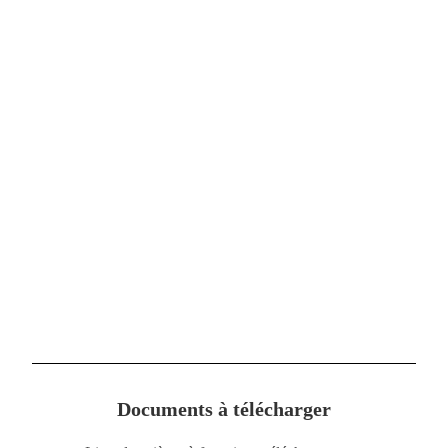
Documents à télécharger