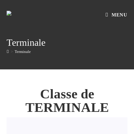
MENU
Terminale
>
Terminale
Classe de
TERMINALE