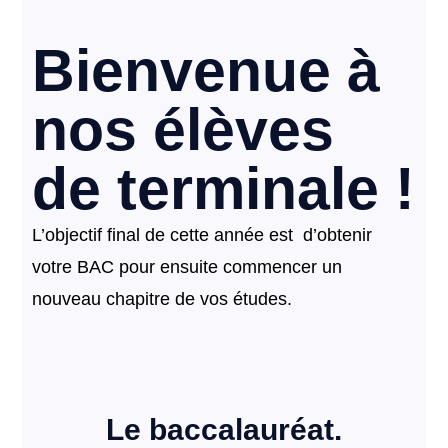
Bienvenue à
nos élèves
de terminale !
L’objectif final de cette année est d’obtenir
votre BAC pour ensuite commencer un
nouveau chapitre de vos études.
Le baccalauréat.