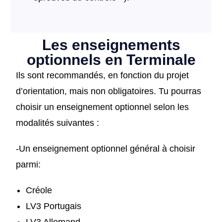
Les enseignements
optionnels en Terminale
Ils sont recommandés, en fonction du projet
d’orientation, mais non obligatoires. Tu pourras
choisir un enseignement optionnel selon les
modalités suivantes :
-Un enseignement optionnel général à choisir
parmi:
Créole
LV3 Portugais