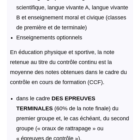
scientifique, langue vivante A, langue vivante
B et enseignement moral et civique (classes
de première et de terminale)
Enseignements optionnels
En éducation physique et sportive, la note
retenue au titre du contrôle continu est la
moyenne des notes obtenues dans le cadre du
contrôle en cours de formation (CCF).
dans le cadre
DES EPREUVES
TERMINALES
(60% de la note finale) du
premier groupe et, le cas échéant, du second
groupe (« oraux de rattrapage » ou
« épreuves de contrôle »).