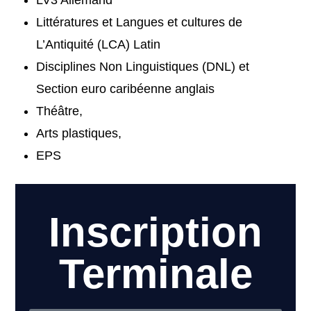
LV3 Allemand
Littératures et Langues et cultures de
L’Antiquité (LCA) Latin
Disciplines Non Linguistiques (DNL) et
Section euro caribéenne anglais
Théâtre,
Arts plastiques,
EPS
Inscription
Terminale