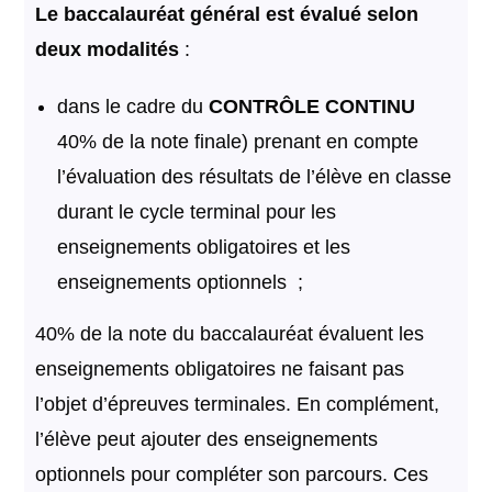
Le baccalauréat général est évalué selon
deux modalités
:
dans le cadre du
CONTRÔLE CONTINU
40% de la note finale) prenant en compte
l’évaluation des résultats de l’élève en classe
durant le cycle terminal pour les
enseignements obligatoires et les
enseignements optionnels ;
40% de la note du baccalauréat évaluent les
enseignements obligatoires ne faisant pas
l’objet d’épreuves terminales. En complément,
l’élève peut ajouter des enseignements
optionnels pour compléter son parcours. Ces