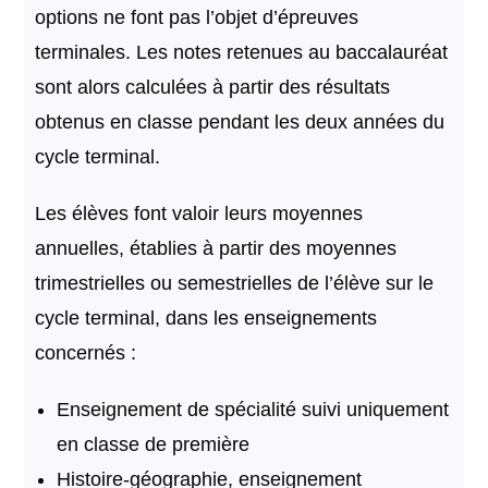
options ne font pas l’objet d’épreuves
terminales. Les notes retenues au baccalauréat
sont alors calculées à partir des résultats
obtenus en classe pendant les deux années du
cycle terminal.
Les élèves font valoir leurs moyennes
annuelles, établies à partir des moyennes
trimestrielles ou semestrielles de l’élève sur le
cycle terminal, dans les enseignements
concernés :
Enseignement de spécialité suivi uniquement
en classe de première
Histoire-géographie, enseignement