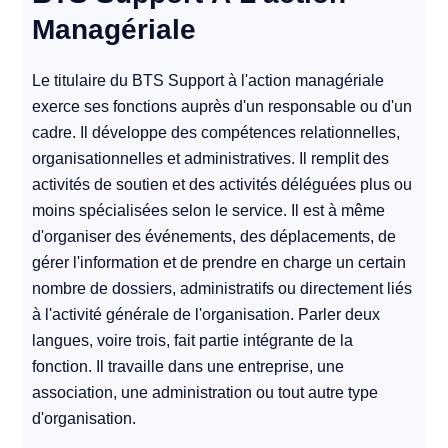
Managériale
Le titulaire du BTS Support à l'action managériale
exerce ses fonctions auprès d'un responsable ou d'un
cadre. Il développe des compétences relationnelles,
organisationnelles et administratives. Il remplit des
activités de soutien et des activités déléguées plus ou
moins spécialisées selon le service. Il est à même
d'organiser des événements, des déplacements, de
gérer l'information et de prendre en charge un certain
nombre de dossiers, administratifs ou directement liés
à l'activité générale de l'organisation. Parler deux
langues, voire trois, fait partie intégrante de la
fonction. Il travaille dans une entreprise, une
association, une administration ou tout autre type
d'organisation.