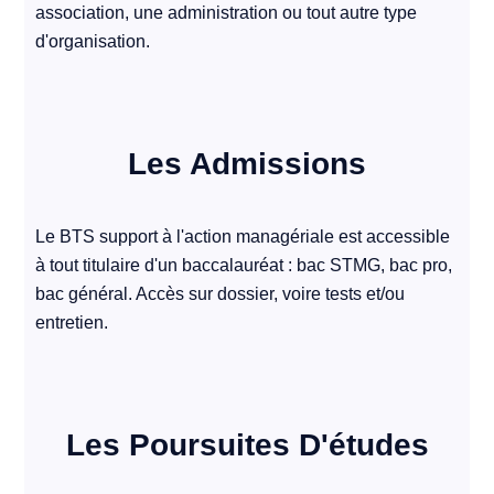
association, une administration ou tout autre type
d'organisation.
Les Admissions
Le BTS support à l'action managériale est accessible
à tout titulaire d'un baccalauréat : bac STMG, bac pro,
bac général. Accès sur dossier, voire tests et/ou
entretien.
Les Poursuites D'études