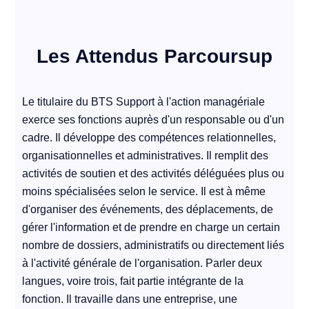
Les Attendus Parcoursup
Le titulaire du BTS Support à l'action managériale
exerce ses fonctions auprès d'un responsable ou d'un
cadre. Il développe des compétences relationnelles,
organisationnelles et administratives. Il remplit des
activités de soutien et des activités déléguées plus ou
moins spécialisées selon le service. Il est à même
d'organiser des événements, des déplacements, de
gérer l'information et de prendre en charge un certain
nombre de dossiers, administratifs ou directement liés
à l'activité générale de l'organisation. Parler deux
langues, voire trois, fait partie intégrante de la
fonction. Il travaille dans une entreprise, une