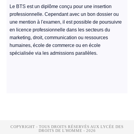
Le BTS est un diplôme conçu pour une insertion
professionnelle. Cependant avec un bon dossier ou
une mention à l'examen, il est possible de poursuivre
en licence professionnelle dans les secteurs du
marketing, droit, communication ou ressources
humaines, école de commerce ou en école
spécialisée via les admissions parallèles.
COPYRIGHT - TOUS DROITS RÉSERVÉS AUX LYCÉE DES
DROITS DE L'HOMME - 2026