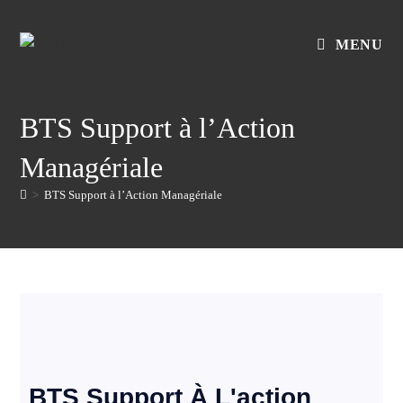
MENU
BTS Support à l’Action
Managériale
>
BTS Support à l’Action Managériale
BTS Support À L'action