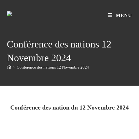
MENU
Conférence des nations 12
Novembre 2024
>
Conférence des nations 12 Novembre 2024
Conférence des nation du 12 Novembre 2024